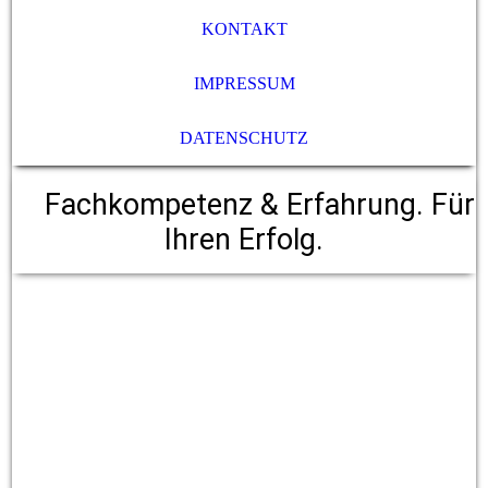
KONTAKT
IMPRESSUM
DATENSCHUTZ
Fachkompetenz & Erfahrung. Für
Ihren Erfolg.