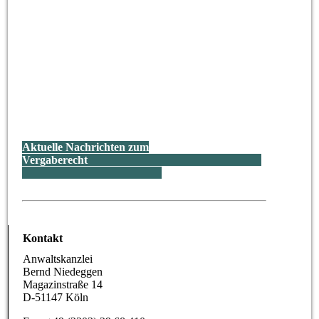
Aktuelle Nachrichten zum
Vergaberecht
Kontakt
Anwaltskanzlei
Bernd Niedeggen
Magazinstraße 14
D-51147 Köln