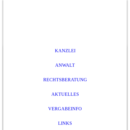
KANZLEI
ANWALT
RECHTSBERATUNG
AKTUELLES
VERGABEINFO
LINKS