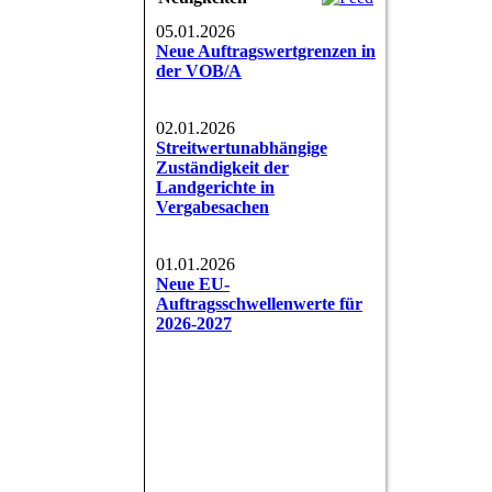
05.01.2026
Neue Auftragswertgrenzen in
der VOB/A
02.01.2026
Streitwertunabhängige
Zuständigkeit der
Landgerichte in
Vergabesachen
01.01.2026
Neue EU-
Auftragsschwellenwerte für
2026-2027