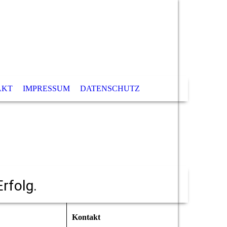
AKT
IMPRESSUM
DATENSCHUTZ
rfolg.
Kontakt