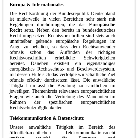
Europa & Internationales
Die Rechtsordnung der Bundesrepublik Deutschland
ist mittlerweile in vielen Bereichen sehr stark mit
Regelungen durchdrungen, die das
Europäische
Recht
setzt. Neben den bereits in bundesdeutsches
Recht umgesetzen Rechtsvorschriften sind stets auch
unmittelbar geltende europäische Regelungen im
Auge zu behalten, so dass dem Rechtsanwender
oftmals schon das Auffinden der richtigen
Rechtsvorschriften erhebliche Schwierigkeiten
bereitet. Daneben existiert ein eigenständiges
europäisches Rechtsschutz- und Beschwerdesystem,
mit dessen Hilfe sich das verfolgte wirtschaftliche Ziel
oftmals effektiv durchsetzen lässt. Die anwaltliche
Tätigkeit umfasst die Beratung zu sämtlichen im
jeweiligen Themenkreis relevanten europarechtlichen
Fragen wie auch die Vertretung des Mandanten im
Rahmen der spezifischen europarechtlichen
Rechtsschutzmöglichkeiten.
Telekommunikation & Datenschutz
Unsere anwaltliche Tätigkeit im Bereich des
öffentlich-rechtlichen Telekommunikationsrecht