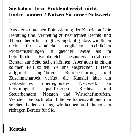
Sie haben Ihren Problembereich nicht
finden können ? Nutzen Sie unser Netzwerk
!
Aus der stringenten Fokussierung der Kanzlei auf die
Beratung und -vertretung zu bestimmten Rechts- und
Themenbereichen folgt zwangsläufig, dass wir Ihnen
nicht für sämtliche möglichen rechtlichen
Problemstellungen in gleicher Weise als im
betreffenden Fachbereich besonders erfahrener
Berater zur Seite stehen können. Aber auch in einem
solchen Fall sollten Sie uns ansprechen ! Denn
aufgrund langjähriger Berufserfahrung und
Zusammenarbeit verfügt die Kanzlei über ein
verlässliches überregionales Netzwerk an
hervorragend qualifizierten Rechts- und
Steuerberatern, Notaren und Wirtschaftsprüfern.
Wenden Sie sich also bitte vertrauensvoll auch in
solchen Fällen an uns, wir kennen und finden den
richtigen Berater für Sie.
Kontakt