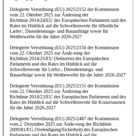
Delegierte Verordnung (EU) 2025/2152 der Kommission
vom 22. Oktober 2025 zur Änderung der
Richtlinie 2014/24/EU des Europäischen Parlaments und des
Rates im Hinblick auf die Schwellenwerte für öffentliche
Liefer-, Dienstleistungs- und Bauaufträge sowie für
Wettbewerbe für die Jahre 2026-2027
Delegierte Verordnung (EU) 2025/2150 der Kommission
vom 22. Oktober 2025 zur Ände-rung der
Richtlinie 2014/25/EU (Sektoren) des Europäischen
Parlaments und des Rates im Hinblick auf die
Schwellenwerte für Liefer-, Dienstleistungs- und
Bauaufträge sowie für Wettbewerbe für die Jahre 2026-2027
Delegierte Verordnung (EU) 2025/2151 der Kommission
vom 22. Oktober 2025 zur Änderung der
Richtlinie 2014/23/EU des Europäischen Parlaments und des
Rates im Hinblick auf die Schwellenwerte für Konzessionen
für die Jahre 2026-2027
Delegierte Verordnung (EU) 2025/2487 der Kommission
vom 2. Dezember 2025 zur Ände-rung der Richtlinie
2009/81/EG (Verteidigung/Sicherheit) des Europäischen
Parlaments und des Rates im Hinblick auf die