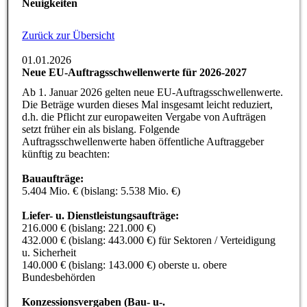
Neuigkeiten
Zurück zur Übersicht
01.01.2026
Neue EU-Auftragsschwellenwerte für 2026-2027
Ab 1. Januar 2026 gelten neue EU-Auftragsschwellenwerte.
Die Beträge wurden dieses Mal insgesamt leicht reduziert,
d.h. die Pflicht zur europaweiten Vergabe von Aufträgen
setzt früher ein als bislang. Folgende
Auftragsschwellenwerte haben öffentliche Auftraggeber
künftig zu beachten:
Bauaufträge:
5.404 Mio. € (bislang: 5.538 Mio. €)
Liefer- u. Dienstleistungsaufträge:
216.000 € (bislang: 221.000 €)
432.000 € (bislang: 443.000 €) für Sektoren / Verteidigung
u. Sicherheit
140.000 € (bislang: 143.000 €) oberste u. obere
Bundesbehörden
Konzessionsvergaben (Bau- u-.