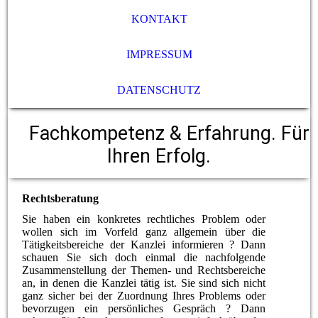
KONTAKT
IMPRESSUM
DATENSCHUTZ
Fachkompetenz & Erfahrung. Für
Ihren Erfolg.
Rechtsberatung
Sie haben ein konkretes rechtliches Problem oder
wollen sich im Vorfeld ganz allgemein über die
Tätigkeitsbereiche der Kanzlei informieren ? Dann
schauen Sie sich doch einmal die nachfolgende
Zusammenstellung der Themen- und Rechtsbereiche
an, in denen die Kanzlei tätig ist. Sie sind sich nicht
ganz sicher bei der Zuordnung Ihres Problems oder
bevorzugen ein persönliches Gespräch ? Dann