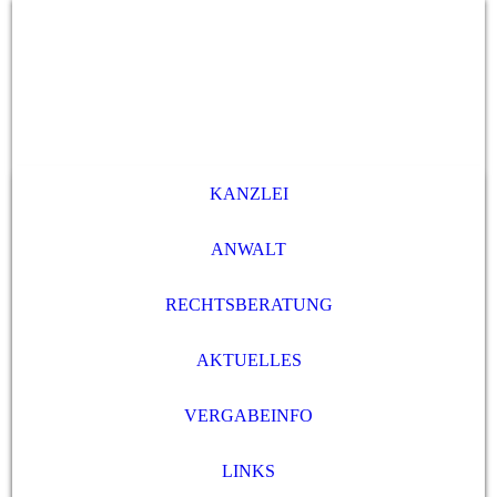
KANZLEI
ANWALT
RECHTSBERATUNG
AKTUELLES
VERGABEINFO
LINKS