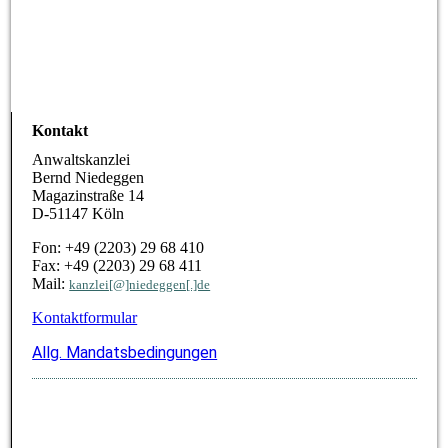
Kontakt
Anwaltskanzlei
Bernd Niedeggen
Magazinstraße 14
D-51147 Köln
Fon: +49 (2203) 29 68 410
Fax:
+49 (2203) 29 68 411
Mail:
kanzlei[@]niedeggen[.]de
Kontaktformular
Allg. Mandatsbedingungen