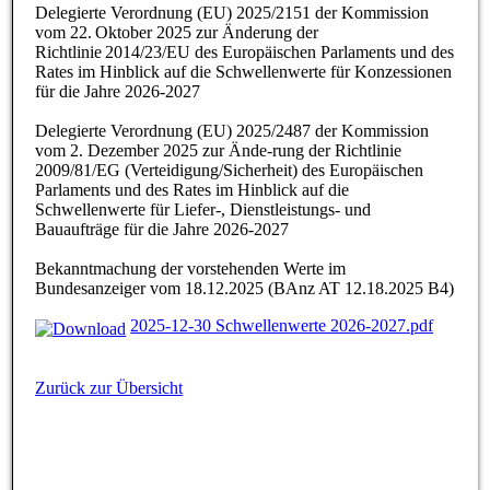
Delegierte Verordnung (EU) 2025/2151 der Kommission
vom 22. Oktober 2025 zur Änderung der
Richtlinie 2014/23/EU des Europäischen Parlaments und des
Rates im Hinblick auf die Schwellenwerte für Konzessionen
für die Jahre 2026-2027
Delegierte Verordnung (EU) 2025/2487 der Kommission
vom 2. Dezember 2025 zur Ände-rung der Richtlinie
2009/81/EG (Verteidigung/Sicherheit) des Europäischen
Parlaments und des Rates im Hinblick auf die
Schwellenwerte für Liefer-, Dienstleistungs- und
Bauaufträge für die Jahre 2026-2027
Bekanntmachung der vorstehenden Werte im
Bundesanzeiger vom 18.12.2025 (BAnz AT 12.18.2025 B4)
2025-12-30 Schwellenwerte 2026-2027.pdf
Zurück zur Übersicht