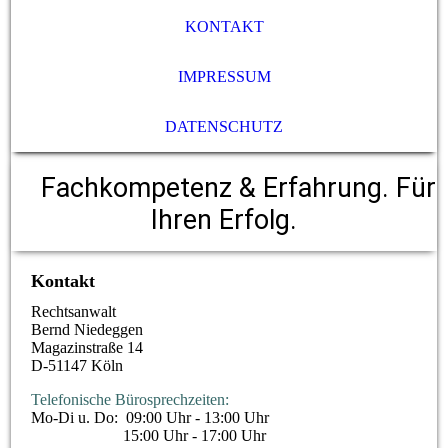
KONTAKT
IMPRESSUM
DATENSCHUTZ
Fachkompetenz & Erfahrung. Für
Ihren Erfolg.
Kontakt
Rechtsanwalt
Bernd Niedeggen
Magazinstraße 14
D-51147 Köln
Telefonische Bürosprechzeiten:
Mo-Di u. Do: 09:00 Uhr - 13:00 Uhr
15:00 Uhr - 17:00 Uhr