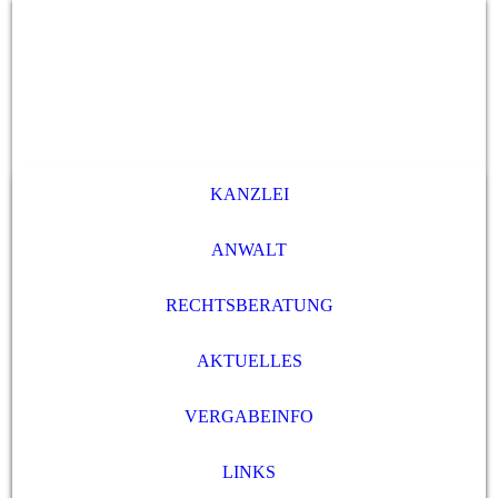
KANZLEI
ANWALT
RECHTSBERATUNG
AKTUELLES
VERGABEINFO
LINKS