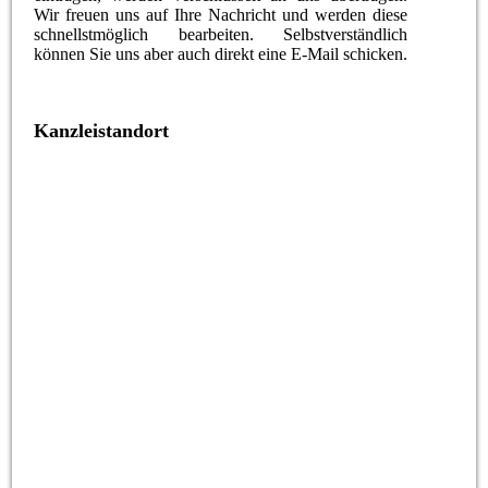
Wir freuen uns auf Ihre Nachricht und werden diese
schnellstmöglich bearbeiten. Selbstverständlich
können Sie uns aber auch direkt eine E-Mail schicken.
Kanzleistandort