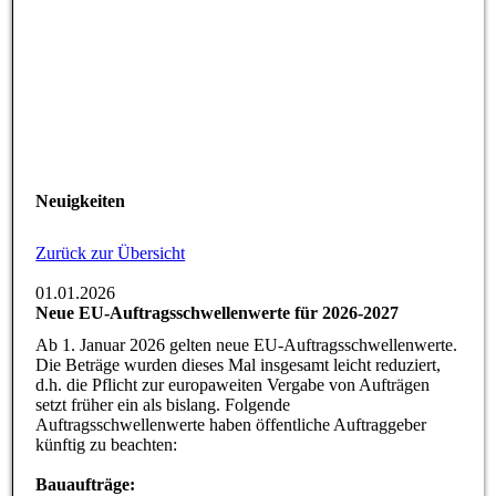
Neuigkeiten
Zurück zur Übersicht
01.01.2026
Neue EU-Auftragsschwellenwerte für 2026-2027
Ab 1. Januar 2026 gelten neue EU-Auftragsschwellenwerte.
Die Beträge wurden dieses Mal insgesamt leicht reduziert,
d.h. die Pflicht zur europaweiten Vergabe von Aufträgen
setzt früher ein als bislang. Folgende
Auftragsschwellenwerte haben öffentliche Auftraggeber
künftig zu beachten:
Bauaufträge: