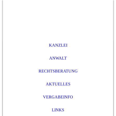
KANZLEI
ANWALT
RECHTSBERATUNG
AKTUELLES
VERGABEINFO
LINKS