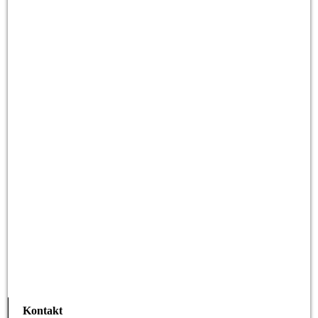
Kontakt