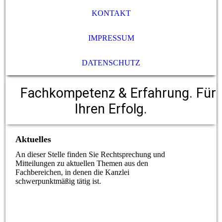
KONTAKT
IMPRESSUM
DATENSCHUTZ
Fachkompetenz & Erfahrung. Für
Ihren Erfolg.
Aktuelles
An dieser Stelle finden Sie Rechtsprechung und
Mitteilungen zu aktuellen Themen aus den
Fachbereichen, in denen die Kanzlei
schwerpunktmäßig tätig ist.