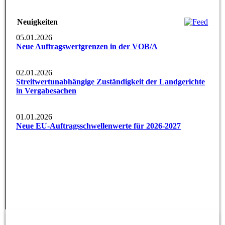
Neuigkeiten
05.01.2026
Neue Auftragswertgrenzen in der VOB/A
02.01.2026
Streitwertunabhängige Zuständigkeit der Landgerichte
in Vergabesachen
01.01.2026
Neue EU-Auftragsschwellenwerte für 2026-2027